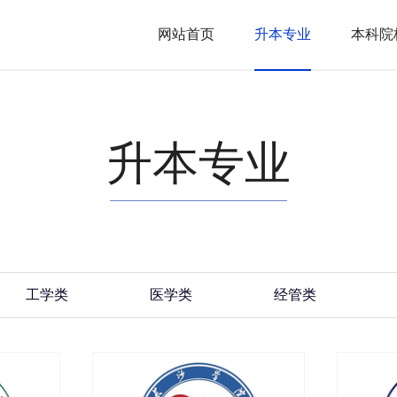
网站首页
升本专业
本科院
升本专业
工学类
医学类
经管类