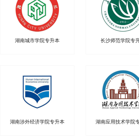
湖南城市学院专升本
长沙师范学院专
湖南涉外经济学院专升本
湖南应用技术学院