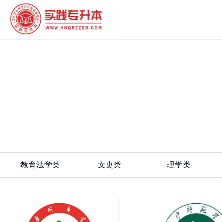
教育法学类
文史类
理学类