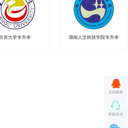
吉首大学专升本
湖南人文科技学院专升本