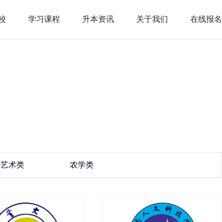
校
学习课程
升本资讯
关于我们
在线报名
艺术类
农学类