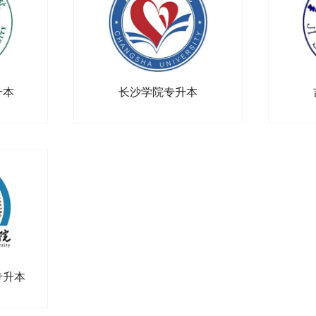
升本
长沙学院专升本
专升本