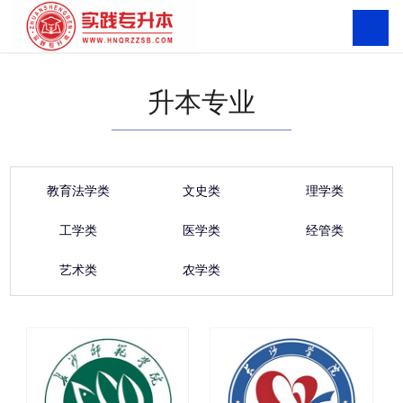
升本专业
教育法学类
文史类
理学类
工学类
医学类
经管类
艺术类
农学类