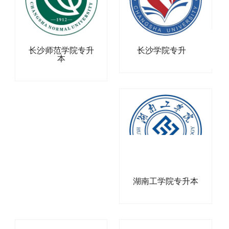
长沙师范学院专升
长沙学院专升本
本
湖南工学院专升本