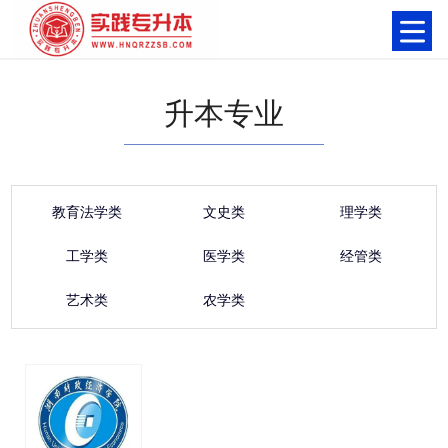
升本专业
教育法学类
文史类
理学类
工学类
医学类
经管类
艺术类
农学类