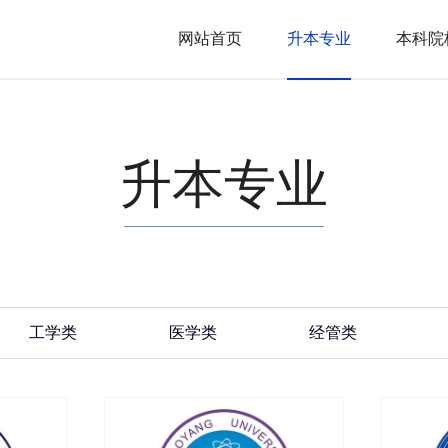
网站首页
升本专业
本科院
升本专业
工学类
医学类
经管类