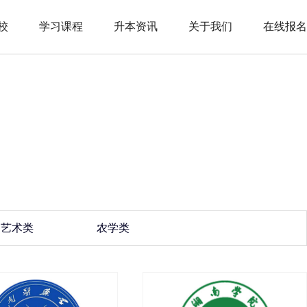
校
学习课程
升本资讯
关于我们
在线报名
艺术类
农学类