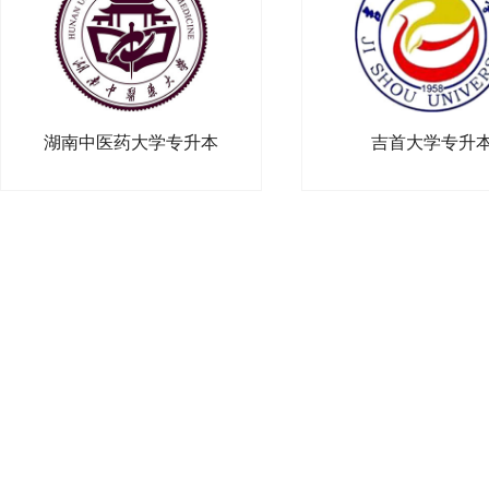
湖南中医药大学专升本
吉首大学专升