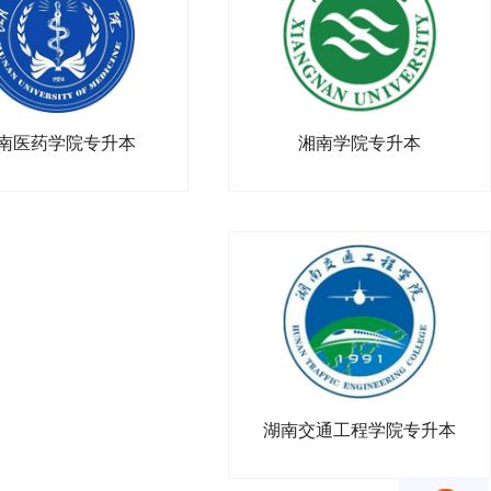
湘南学院专升本
南医药学院专升本
湖南交通工程学院专升本