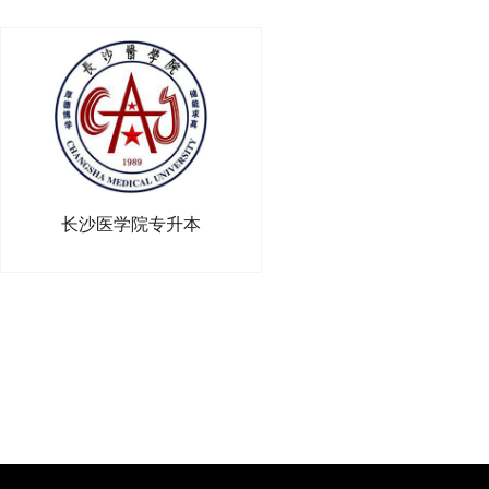
长沙医学院专升本