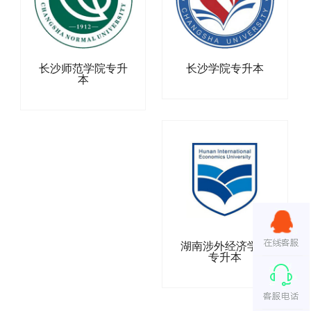
长沙师范学院专升
长沙学院专升本
本
湖南涉外经济学院
专升本