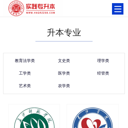
升本专业
教育法学类
文史类
理学类
工学类
医学类
经管类
艺术类
农学类