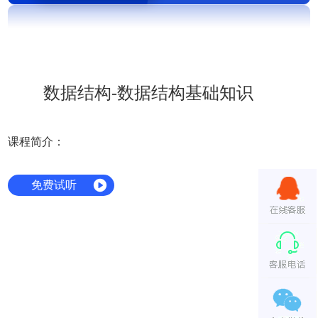
数据结构-数据结构基础知识
课程简介：
免费试听