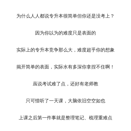
为什么人人都说专升本很简单但你还是没考上？
因为你以为的难度只是表面的
实际上的专升本竞争那么大，难度超乎你的想象
揭开简单的表面，实际水有多深你拿捏不住啊！
虽说考试难了点，还好有老师教
只可惜听了一天课，大脑依旧空空如也
上课之后第一件事就是整理笔记、梳理重难点