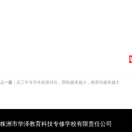
上一篇：
近三年专升本政策对比，限制越来越少，难度却越来越大
株洲市华泽教育科技专修学校有限责任公司