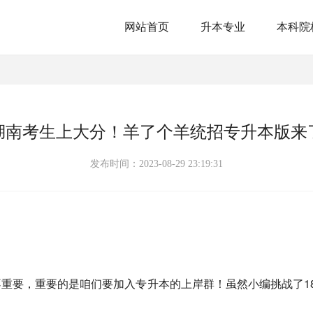
网站首页
升本专业
本科院
湖南考生上大分！羊了个羊统招专升本版来
发布时间：2023-08-29 23:19:31
重要，重要的是咱们要加入专升本的上岸群！虽然小编挑战了1