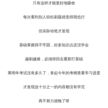
只有这样才能更好地吸收
每次看到别人轻松刷题就觉得我也行
但实际动笔才发现
基础掌握得不牢固，好多知识点还没学会
越刷越难，必须得回去重新打基础
离明年考试没有多久了，拿起今年的考纲查看学习进度
才发现连十分之一的内容都没有学完
再不努力就晚了呀